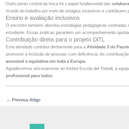
Outro ponto central da troca foi o papel fundamental das
colabora
mundo do trabalho por meio de estágios inclusivos e contribuem 
Ensino e avaliação inclusivos
O encontro também abordou estratégias pedagógicas centradas
estudante. Essas práticas garantem um acompanhamento ajustado 
Contribuição direta para o projeto DiTL
Esta atividade contribui diretamente para a
Atividade 3 do Pacot
promover a inclusão de pessoas com deficiência. As contribuiçõ
acessível e equitativa em toda a Europa
.
Agradecemos sinceramente ao Institut Escola del Treball, à equi
profissional para todos
.
←
Previous Artigo