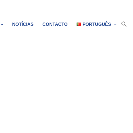
NOTÍCIAS
CONTACTO
PORTUGUÊS