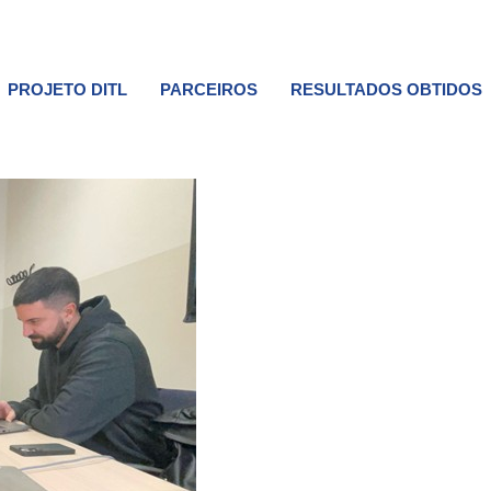
PROJETO DITL
PARCEIROS
RESULTADOS OBTIDOS