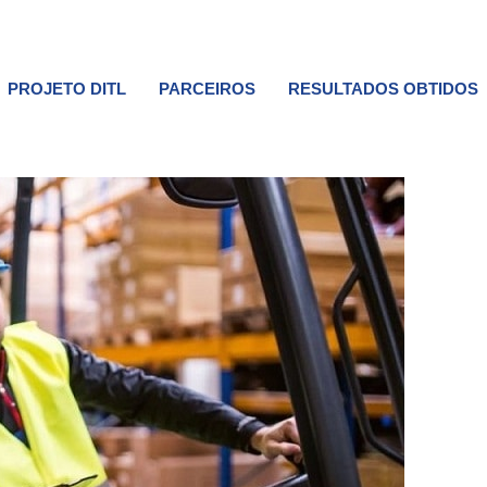
PROJETO DITL
PARCEIROS
RESULTADOS OBTIDOS