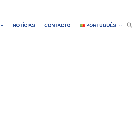
NOTÍCIAS
CONTACTO
PORTUGUÊS