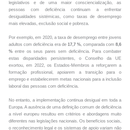
legislativos e de uma maior consciencialização, as
pessoas com deficiência continuam a enfrentar
desigualdades sistémicas, como taxas de desemprego
mais elevadas, exclusão social e pobreza.
Por exemplo, em 2020, a taxa de desemprego entre jovens
adultos com deficiência era de
17,7 %
, comparada com
8,6
%
entre os seus pares sem deficiência. Para combater
estas disparidades persistentes, o Conselho da UE
exortou, em 2022, os Estados-Membros a reforçarem a
formação profissional, apoiarem a transição para o
emprego e estabelecerem metas nacionais para a inclusão
laboral das pessoas com deficiência.
No entanto, a implementação continua desigual em toda a
Europa. A ausência de uma definição comum de deficiência
a nível europeu resultou em critérios e abordagens muito
diferentes nas legislações nacionais. Os benefícios sociais,
o reconhecimento legal e os sistemas de apoio variam não