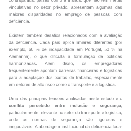
contrapartida, países como a Irlanda, que não têm metas
vinculativas no setor privado, apresentam algumas das
maiores disparidades no emprego de pessoas com
deficiência.
Existem também desafios relacionados com a avaliação
da deficiência. Cada país aplica limiares diferentes (por
exemplo, 60 % de incapacidade em Portugal, 50 % na
Alemanha), o que dificulta a formulação de políticas
harmonizadas. Além disso, os empregadores
frequentemente apontam barreiras financeiras e logísticas
para a adaptação dos postos de trabalho, especialmente
em setores de alto risco como o transporte e a logística.
Uma das principais tensões analisadas neste estudo é o
conflito percebido entre inclusão e segurança
,
particularmente relevante no setor do transporte e logística,
onde as normas de segurança são rigorosas e
inegociáveis. A abordagem institucional da deficiência foca-