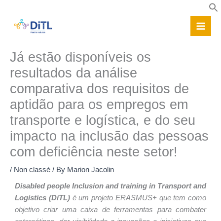
Skip
to
content
Já estão disponíveis os
resultados da análise
comparativa dos requisitos de
aptidão para os empregos em
transporte e logística, e do seu
impacto na inclusão das pessoas
com deficiência neste setor!
/
Non classé
/ By
Marion Jacolin
Disabled people Inclusion and training in Transport and
Logistics (DiTL)
é um projeto ERASMUS+ que tem como
objetivo criar uma caixa de ferramentas para combater