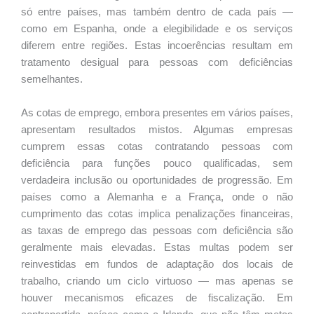
só entre países, mas também dentro de cada país —
como em Espanha, onde a elegibilidade e os serviços
diferem entre regiões. Estas incoerências resultam em
tratamento desigual para pessoas com deficiências
semelhantes.
As cotas de emprego, embora presentes em vários países,
apresentam resultados mistos. Algumas empresas
cumprem essas cotas contratando pessoas com
deficiência para funções pouco qualificadas, sem
verdadeira inclusão ou oportunidades de progressão. Em
países como a Alemanha e a França, onde o não
cumprimento das cotas implica penalizações financeiras,
as taxas de emprego das pessoas com deficiência são
geralmente mais elevadas. Estas multas podem ser
reinvestidas em fundos de adaptação dos locais de
trabalho, criando um ciclo virtuoso — mas apenas se
houver mecanismos eficazes de fiscalização. Em