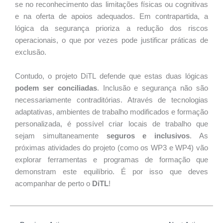
se no reconhecimento das limitações físicas ou cognitivas
e na oferta de apoios adequados. Em contrapartida, a
lógica da segurança prioriza a redução dos riscos
operacionais, o que por vezes pode justificar práticas de
exclusão.
Contudo, o projeto DiTL defende que estas duas lógicas
podem ser conciliadas
. Inclusão e segurança não são
necessariamente contraditórias. Através de tecnologias
adaptativas, ambientes de trabalho modificados e formação
personalizada, é possível criar locais de trabalho que
sejam simultaneamente
seguros e inclusivos
. As
próximas atividades do projeto (como os WP3 e WP4) vão
explorar ferramentas e programas de formação que
demonstram este equilíbrio. É por isso que deves
acompanhar de perto o
DiTL
!