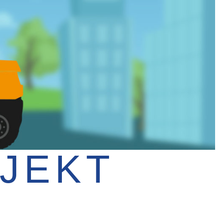
OJEKT