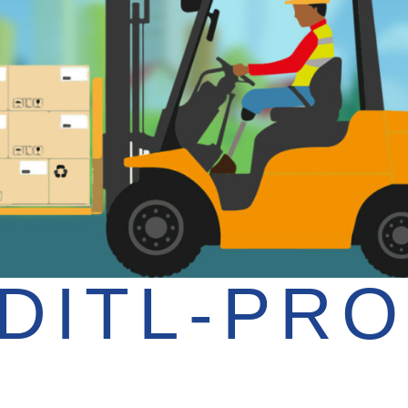
DITL-PR