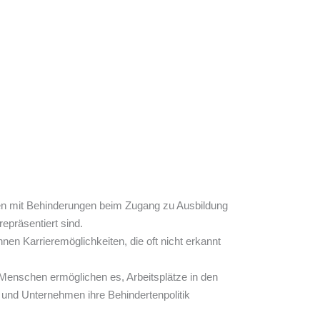
chen mit Behinderungen beim Zugang zu Ausbildung
epräsentiert sind.
en Karrieremöglichkeiten, die oft nicht erkannt
Menschen ermöglichen es, Arbeitsplätze in den
 und Unternehmen ihre Behindertenpolitik