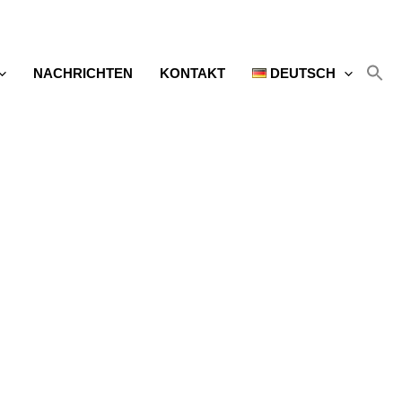
NACHRICHTEN
KONTAKT
DEUTSCH