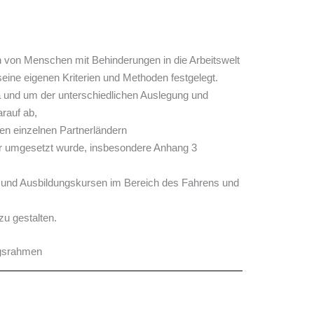
 von Menschen mit Behinderungen in die Arbeitswelt
seine eigenen Kriterien und Methoden festgelegt.
 und um der unterschiedlichen Auslegung und
rauf ab,
en einzelnen Partnerländern
der umgesetzt wurde, insbesondere Anhang 3
 und Ausbildungskursen im Bereich des Fahrens und
zu gestalten.
ungsrahmen