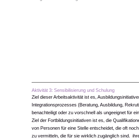
Aktivität 3: Sensibilisierung und Schulung
Ziel dieser Arbeitsaktivität ist es, Ausbildungsinit
Integrationsprozesses (Beratung, Ausbildung, Rekru
benachteiligt oder zu vorschnell als ungeeignet für 
Ziel der Fortbildungsinitiativen ist es, die Qualifik
von Personen für eine Stelle entscheidet, die oft no
zu vermitteln, die für sie wirklich zugänglich sind. i