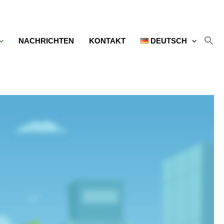
NACHRICHTEN
KONTAKT
DEUTSCH