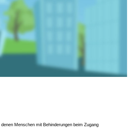
 mit denen Menschen mit Behinderungen beim Zugang