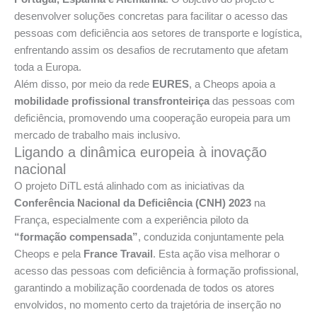
desenvolver soluções concretas para facilitar o acesso das
pessoas com deficiência aos setores de transporte e logística,
enfrentando assim os desafios de recrutamento que afetam
toda a Europa.
Além disso, por meio da rede
EURES
, a Cheops apoia a
mobilidade profissional transfronteiriça
das pessoas com
deficiência, promovendo uma cooperação europeia para um
mercado de trabalho mais inclusivo.
Ligando a dinâmica europeia à inovação
nacional
O projeto DiTL está alinhado com as iniciativas da
Conferência Nacional da Deficiência (CNH) 2023
na
França, especialmente com a experiência piloto da
“formação compensada”
, conduzida conjuntamente pela
Cheops e pela
France Travail
. Esta ação visa melhorar o
acesso das pessoas com deficiência à formação profissional,
garantindo a mobilização coordenada de todos os atores
envolvidos, no momento certo da trajetória de inserção no