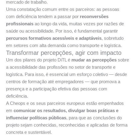
mercado de trabalho.
Uma constatação comum entre os parceiros: as pessoas
com deficiência tendem a passar por
reconversões
profissionais
ao longo da vida, muitas vezes por razões de
saúde ou acessibilidade. Por isso, é fundamental garantir
percursos formativos acessíveis e adaptáveis
, sobretudo
em setores com alta demanda como transporte e logística.
Transformar percepções, agir com impacto
Um dos pilares do projeto DiTL é
mudar as percepções
sobre
a acessibilidade das profissões no setor de transporte e
logística. Para isso, é essencial um esforço coletivo — desde
centros de formação até empregadores — que promova a
presença e a participação efetiva das pessoas com
deficiência.
A Cheops e os seus parceiros europeus estão empenhados
em
comunicar os resultados, divulgar boas práticas e
influenciar políticas públicas
, para que as conclusões do
projeto sejam conhecidas, reconhecidas e aplicadas de forma
concreta e sustentável.