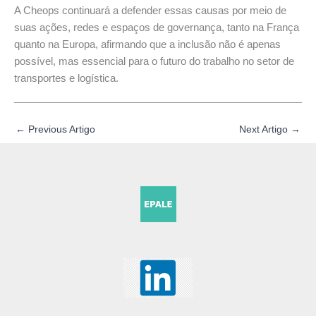
A Cheops continuará a defender essas causas por meio de
suas ações, redes e espaços de governança, tanto na França
quanto na Europa, afirmando que a inclusão não é apenas
possível, mas essencial para o futuro do trabalho no setor de
transportes e logística.
←
Previous Artigo
Next Artigo
→