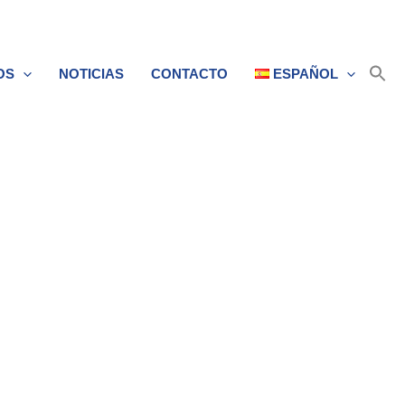
OS
NOTICIAS
CONTACTO
ESPAÑOL