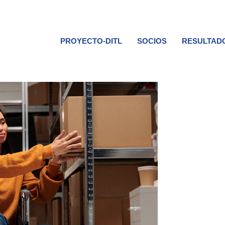
PROYECTO-DITL
SOCIOS
RESULTAD